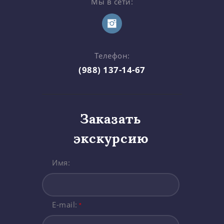
Мы в сети:
Телефон:
(988) 137-14-67
Заказать
экскурсию
Имя:
E-mail:
*