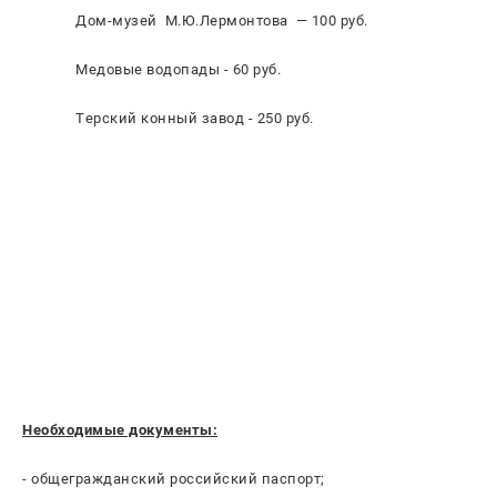
Дом-музей М.Ю.Лермонтова — 100 руб.
Медовые водопады - 60 руб.
Терский конный завод - 250 руб.
Необходимые документы:
- общегражданский российский паспорт;