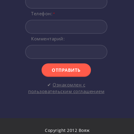
Телефон:
*
Комментарий:
ОТПРАВИТЬ
✔
Ознакомлен с
пользовательским соглашением
Copyright 2012 Вояж