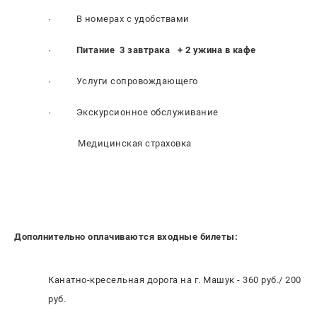
· В номерах с удобствами
·
Питание 3 завтрака + 2 ужина в кафе
· Услуги сопровождающего
· Экскурсионное обслуживание
Медицинская страховка
Дополнительно оплачиваются входные билеты:
Канатно-кресельная дорога на г. Машук - 360 руб./ 200
руб.