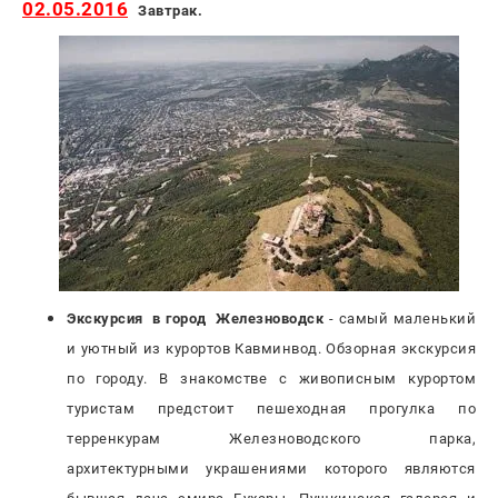
02.05.2016
Завтрак.
Экскурсия в город Железноводск
- самый маленький
и уютный из курортов Кавминвод. Обзорная экскурсия
по городу. В знакомстве с живописным курортом
туристам предстоит пешеходная прогулка по
терренкурам Железноводского парка,
архитектурными украшениями которого являются