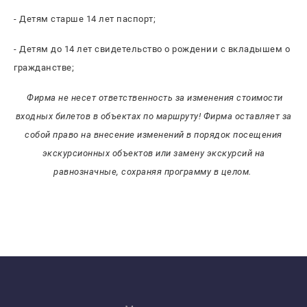
- Детям старше 14 лет паспорт;
- Детям до 14 лет свидетельство о рождении с вкладышем о
гражданстве;
Фирма не несет ответственность за изменения стоимости
входных билетов в объектах по маршруту!
Фирма оставляет за
собой право на внесение изменений в порядок посещения
экскурсионных объектов или замену экскурсий на
равнозначные, сохраняя программу в целом.