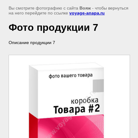
Вы смотрите фотографию с сайта
Вояж
- чтобы вернуться
на него перейдите по ссылке
voyage-anapa.ru
Фото продукции 7
Описание продукции 7